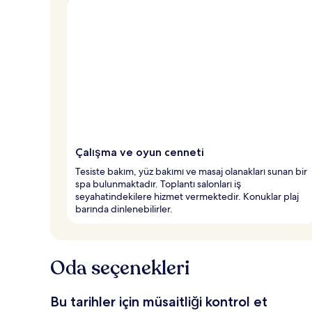
Çalışma ve oyun cenneti
Tesiste bakım, yüz bakımı ve masaj olanakları sunan bir
spa bulunmaktadır. Toplantı salonları iş
seyahatindekilere hizmet vermektedir. Konuklar plaj
barında dinlenebilirler.
Oda seçenekleri
Bu tarihler için müsaitliği kontrol et