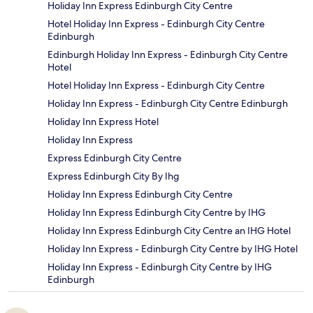
Holiday Inn Express Edinburgh City Centre
Hotel Holiday Inn Express - Edinburgh City Centre
Edinburgh
Edinburgh Holiday Inn Express - Edinburgh City Centre
Hotel
Hotel Holiday Inn Express - Edinburgh City Centre
Holiday Inn Express - Edinburgh City Centre Edinburgh
Holiday Inn Express Hotel
Holiday Inn Express
Express Edinburgh City Centre
Express Edinburgh City By Ihg
Holiday Inn Express Edinburgh City Centre
Holiday Inn Express Edinburgh City Centre by IHG
Holiday Inn Express Edinburgh City Centre an IHG Hotel
Holiday Inn Express - Edinburgh City Centre by IHG Hotel
Holiday Inn Express - Edinburgh City Centre by IHG
Edinburgh