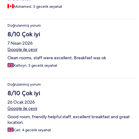
Mohamed, 3 gecelik seyahat
Doğrulanmış yorum
8/10 Çok iyi
7 Nisan 2026
Google ile çevir
Clean rooms, staff were excellent, Breakfasf was ok
Kathryn, 3 gecelik seyahat
Doğrulanmış yorum
8/10 Çok iyi
26 Ocak 2026
Google ile çevir
Good room, friendly helpful staff, excellent breakfast and great
location.
Carl, 4 gecelik seyahat