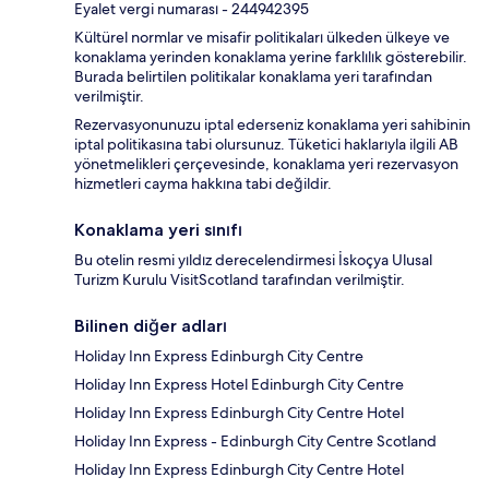
Eyalet vergi numarası - 244942395
Kültürel normlar ve misafir politikaları ülkeden ülkeye ve
konaklama yerinden konaklama yerine farklılık gösterebilir.
Burada belirtilen politikalar konaklama yeri tarafından
verilmiştir.
Rezervasyonunuzu iptal ederseniz konaklama yeri sahibinin
iptal politikasına tabi olursunuz. Tüketici haklarıyla ilgili AB
yönetmelikleri çerçevesinde, konaklama yeri rezervasyon
hizmetleri cayma hakkına tabi değildir.
Konaklama yeri sınıfı
Bu otelin resmi yıldız derecelendirmesi İskoçya Ulusal
Turizm Kurulu VisitScotland tarafından verilmiştir.
Bilinen diğer adları
Holiday Inn Express Edinburgh City Centre
Holiday Inn Express Hotel Edinburgh City Centre
Holiday Inn Express Edinburgh City Centre Hotel
Holiday Inn Express - Edinburgh City Centre Scotland
Holiday Inn Express Edinburgh City Centre Hotel