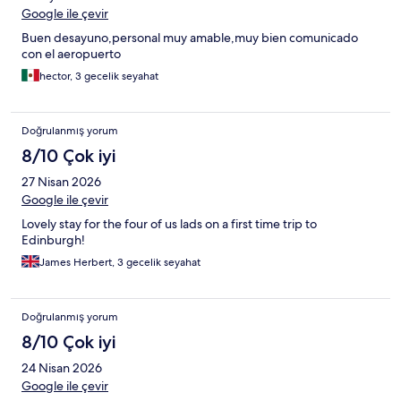
Google ile çevir
Buen desayuno,personal muy amable,muy bien comunicado
con el aeropuerto
hector, 3 gecelik seyahat
Doğrulanmış yorum
8/10 Çok iyi
27 Nisan 2026
Google ile çevir
Lovely stay for the four of us lads on a first time trip to
Edinburgh!
James Herbert, 3 gecelik seyahat
Doğrulanmış yorum
8/10 Çok iyi
24 Nisan 2026
Google ile çevir