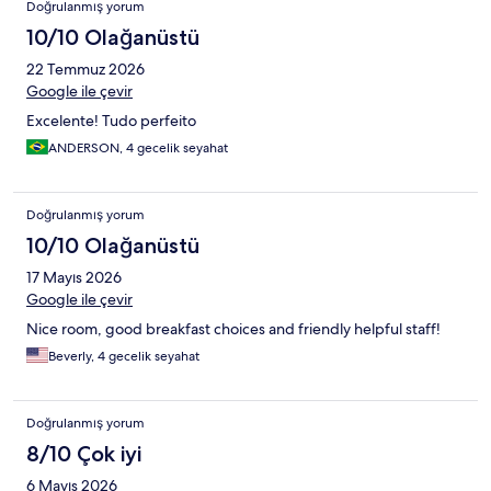
Doğrulanmış yorum
10/10 Olağanüstü
22 Temmuz 2026
Google ile çevir
Excelente! Tudo perfeito
ANDERSON, 4 gecelik seyahat
Doğrulanmış yorum
10/10 Olağanüstü
17 Mayıs 2026
Google ile çevir
Nice room, good breakfast choices and friendly helpful staff!
Beverly, 4 gecelik seyahat
Doğrulanmış yorum
8/10 Çok iyi
6 Mayıs 2026