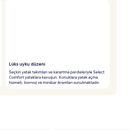
Lüks uyku düzeni
Seçkin yatak takımları ve karartma perdeleriyle Select
Comfort yataklara kavuşun. Konuklara yatak açma
hizmeti, bornoz ve minibar ikramları sunulmaktadır.