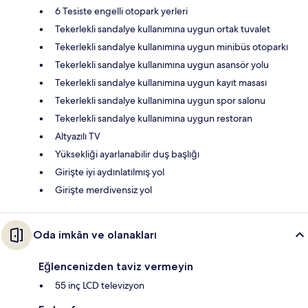
6 Tesiste engelli otopark yerleri
Tekerlekli sandalye kullanımına uygun ortak tuvalet
Tekerlekli sandalye kullanımına uygun minibüs otoparkı
Tekerlekli sandalye kullanımına uygun asansör yolu
Tekerlekli sandalye kullanımına uygun kayıt masası
Tekerlekli sandalye kullanımına uygun spor salonu
Tekerlekli sandalye kullanımına uygun restoran
Altyazılı TV
Yüksekliği ayarlanabilir duş başlığı
Girişte iyi aydınlatılmış yol
Girişte merdivensiz yol
Oda imkân ve olanakları
Eğlencenizden taviz vermeyin
55 inç LCD televizyon