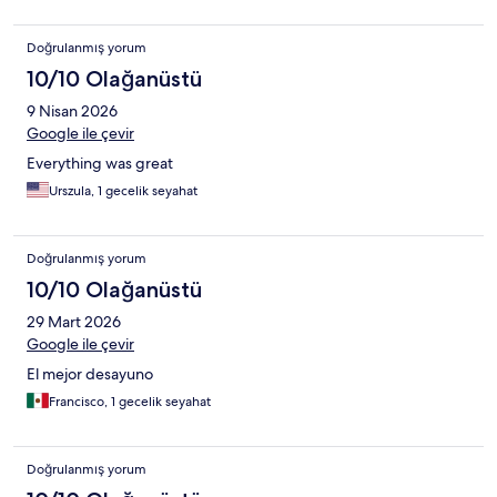
Doğrulanmış yorum
10/10 Olağanüstü
9 Nisan 2026
Google ile çevir
Everything was great
Urszula, 1 gecelik seyahat
Doğrulanmış yorum
10/10 Olağanüstü
29 Mart 2026
Google ile çevir
El mejor desayuno
Francisco, 1 gecelik seyahat
Doğrulanmış yorum