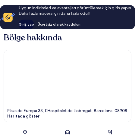
Uygun indirimleri ve avantajları görüntülemek için giriş yapın.
Daha fazla macera için daha fazla ödül!
Giriş yap
Ücretsiz olarak kaydolun
Bölge hakkında
Plaza de Europa 33, L'Hospitalet de Llobregat, Barcelona, 08908
Haritada göster
Harita