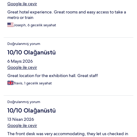
Google ile çevir
Great hotel experience. Great rooms and easy access to take a
metro or train
Joseph, 6 gecelik seyahat
Doğrulanmış yorum
10/10 Olağanüstü
6 Mayıs 2026
Google ile çevir
Great location for the exhibition hall. Great staff
Travis, 1 gecelik seyahat
Doğrulanmış yorum
10/10 Olağanüstü
13 Nisan 2026
Google ile çevir
The front desk was very accommodating, they let us checked in