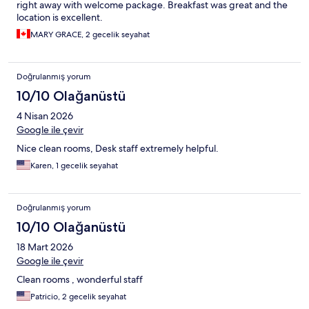
right away with welcome package. Breakfast was great and the
location is excellent.
MARY GRACE, 2 gecelik seyahat
Doğrulanmış yorum
10/10 Olağanüstü
4 Nisan 2026
Google ile çevir
Nice clean rooms, Desk staff extremely helpful.
Karen, 1 gecelik seyahat
Doğrulanmış yorum
10/10 Olağanüstü
18 Mart 2026
Google ile çevir
Clean rooms , wonderful staff
Patricio, 2 gecelik seyahat