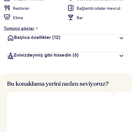
Restoran
Bağlantılı odalar mevcut
Klima
Bar
Tümünü göster
Başlıca özellikler
(12)
Evinizdeymiş gibi hissedin
(6)
Bu konaklama yerini neden seviyoruz?