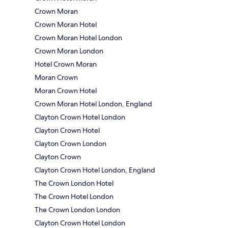
Crown Moran
Crown Moran Hotel
Crown Moran Hotel London
Crown Moran London
Hotel Crown Moran
Moran Crown
Moran Crown Hotel
Crown Moran Hotel London, England
Clayton Crown Hotel London
Clayton Crown Hotel
Clayton Crown London
Clayton Crown
Clayton Crown Hotel London, England
The Crown London Hotel
The Crown Hotel London
The Crown London London
Clayton Crown Hotel London