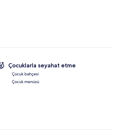
Çocuklarla seyahat etme
Çocuk bahçesi
Çocuk menüsü