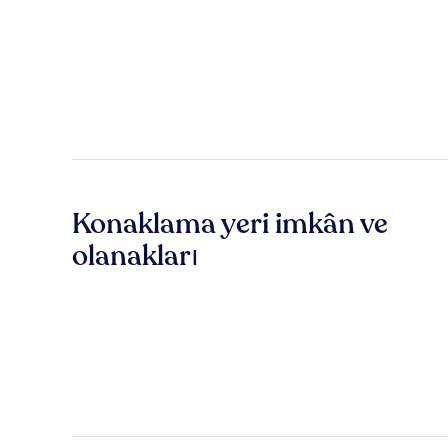
Konaklama yeri imkân ve
olanakları