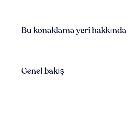
Bu konaklama yeri hakkında
Genel bakış