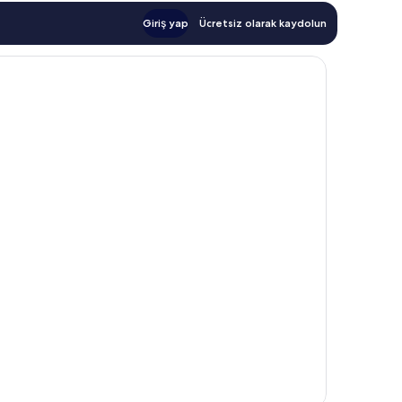
Giriş yap
Ücretsiz olarak kaydolun