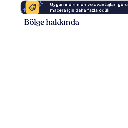
Uygun indirimleri ve avantajları görü
macera için daha fazla ödül!
Bölge hakkında