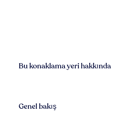
Bu konaklama yeri hakkında
Genel bakış