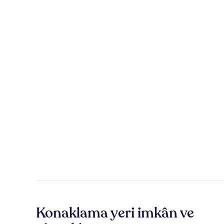
Konaklama yeri imkân ve