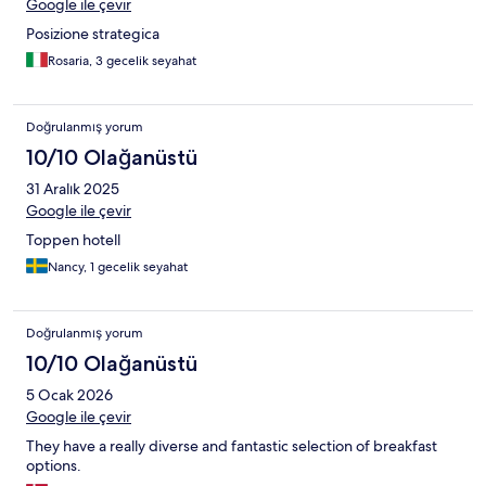
Google ile çevir
Posizione strategica
Rosaria, 3 gecelik seyahat
Doğrulanmış yorum
10/10 Olağanüstü
31 Aralık 2025
Google ile çevir
Toppen hotell
Nancy, 1 gecelik seyahat
Doğrulanmış yorum
10/10 Olağanüstü
5 Ocak 2026
Google ile çevir
They have a really diverse and fantastic selection of breakfast
options.