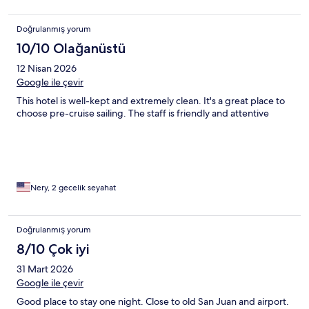
Doğrulanmış yorum
10/10 Olağanüstü
12 Nisan 2026
Google ile çevir
This hotel is well-kept and extremely clean. It's a great place to
choose pre-cruise sailing. The staff is friendly and attentive
Nery, 2 gecelik seyahat
Doğrulanmış yorum
8/10 Çok iyi
31 Mart 2026
Google ile çevir
Good place to stay one night. Close to old San Juan and airport.