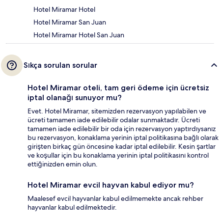
Hotel Miramar Hotel
Hotel Miramar San Juan
Hotel Miramar Hotel San Juan
Sıkça sorulan sorular
Hotel Miramar oteli, tam geri ödeme için ücretsiz
iptal olanağı sunuyor mu?
Evet. Hotel Miramar, sitemizden rezervasyon yapılabilen ve
ücreti tamamen iade edilebilir odalar sunmaktadır. Ücreti
tamamen iade edilebilir bir oda için rezervasyon yaptırdıysanız
bu rezervasyon, konaklama yerinin iptal politikasına bağlı olarak
girişten birkaç gün öncesine kadar iptal edilebilir. Kesin şartlar
ve koşullar için bu konaklama yerinin iptal politikasını kontrol
ettiğinizden emin olun.
Hotel Miramar evcil hayvan kabul ediyor mu?
Maalesef evcil hayvanlar kabul edilmemekte ancak rehber
hayvanlar kabul edilmektedir.