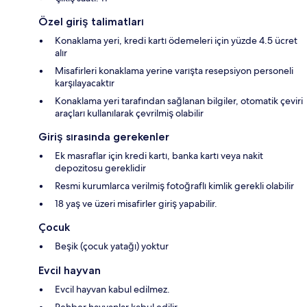
Özel giriş talimatları
Konaklama yeri, kredi kartı ödemeleri için yüzde 4.5 ücret
alır
Misafirleri konaklama yerine varışta resepsiyon personeli
karşılayacaktır
Konaklama yeri tarafından sağlanan bilgiler, otomatik çeviri
araçları kullanılarak çevrilmiş olabilir
Giriş sırasında gerekenler
Ek masraflar için kredi kartı, banka kartı veya nakit
depozitosu gereklidir
Resmi kurumlarca verilmiş fotoğraflı kimlik gerekli olabilir
18 yaş ve üzeri misafirler giriş yapabilir.
Çocuk
Beşik (çocuk yatağı) yoktur
Evcil hayvan
Evcil hayvan kabul edilmez.