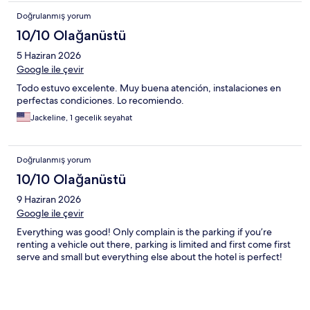
Doğrulanmış yorum
10/10 Olağanüstü
5 Haziran 2026
Google ile çevir
Todo estuvo excelente. Muy buena atención, instalaciones en
perfectas condiciones. Lo recomiendo.
Jackeline, 1 gecelik seyahat
Doğrulanmış yorum
10/10 Olağanüstü
9 Haziran 2026
Google ile çevir
Everything was good! Only complain is the parking if you’re
renting a vehicle out there, parking is limited and first come first
serve and small but everything else about the hotel is perfect!