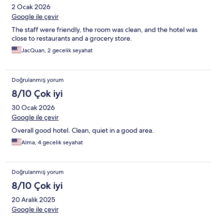
2 Ocak 2026
Google ile çevir
The staff were friendly, the room was clean, and the hotel was
close to restaurants and a grocery store.
JacQuan, 2 gecelik seyahat
Doğrulanmış yorum
8/10 Çok iyi
30 Ocak 2026
Google ile çevir
Overall good hotel. Clean, quiet in a good area.
Alma, 4 gecelik seyahat
Doğrulanmış yorum
8/10 Çok iyi
20 Aralık 2025
Google ile çevir