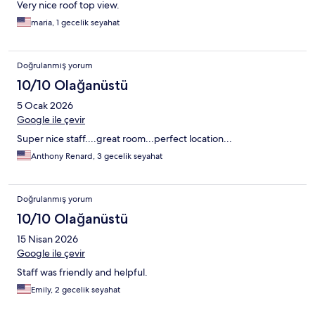
Very nice roof top view.
maria, 1 gecelik seyahat
Doğrulanmış yorum
10/10 Olağanüstü
5 Ocak 2026
Google ile çevir
Super nice staff....great room...perfect location...
Anthony Renard, 3 gecelik seyahat
Doğrulanmış yorum
10/10 Olağanüstü
15 Nisan 2026
Google ile çevir
Staff was friendly and helpful.
Emily, 2 gecelik seyahat