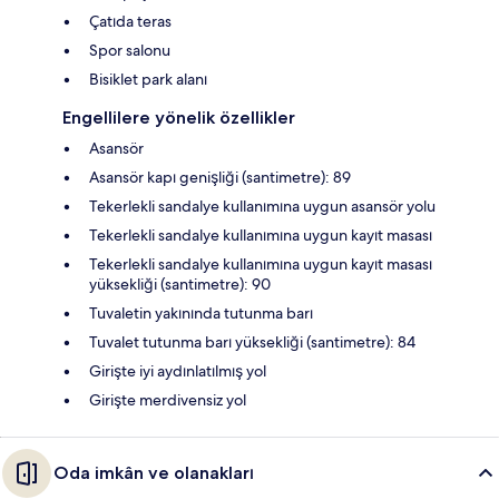
Çatıda teras
Spor salonu
Bisiklet park alanı
Engellilere yönelik özellikler
Asansör
Asansör kapı genişliği (santimetre): 89
Tekerlekli sandalye kullanımına uygun asansör yolu
Tekerlekli sandalye kullanımına uygun kayıt masası
Tekerlekli sandalye kullanımına uygun kayıt masası
yüksekliği (santimetre): 90
Tuvaletin yakınında tutunma barı
Tuvalet tutunma barı yüksekliği (santimetre): 84
Girişte iyi aydınlatılmış yol
Girişte merdivensiz yol
Oda imkân ve olanakları