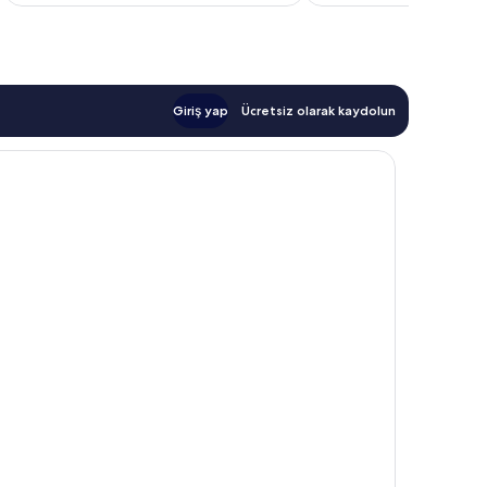
Giriş yap
Ücretsiz olarak kaydolun