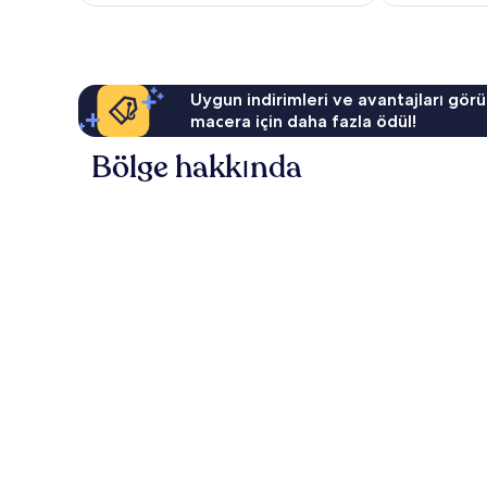
Uygun indirimleri ve avantajları görü
macera için daha fazla ödül!
Bölge hakkında