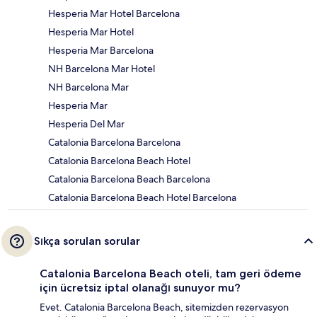
Hesperia Mar Hotel Barcelona
Hesperia Mar Hotel
Hesperia Mar Barcelona
NH Barcelona Mar Hotel
NH Barcelona Mar
Hesperia Mar
Hesperia Del Mar
Catalonia Barcelona Barcelona
Catalonia Barcelona Beach Hotel
Catalonia Barcelona Beach Barcelona
Catalonia Barcelona Beach Hotel Barcelona
Sıkça sorulan sorular
Catalonia Barcelona Beach oteli, tam geri ödeme
için ücretsiz iptal olanağı sunuyor mu?
Evet. Catalonia Barcelona Beach, sitemizden rezervasyon