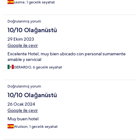
Lesme, 1 gecelik seyahat
Doğrulanmış yorum
10/10 Olağanüstü
29 Ekim 2023
Google ile çevir
Excelente Hotel, muy bien ubicado con personal sumamente
amable y servicial
GERARDO, 6 gecelik seyahat
Doğrulanmış yorum
10/10 Olağanüstü
26 Ocak 2024
Google ile çevir
Muy buen hotel
Wuilson, 1 gecelik seyahat