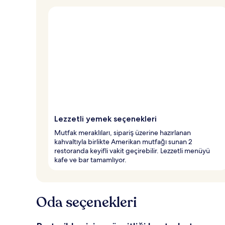
Lezzetli yemek seçenekleri
Mutfak meraklıları, sipariş üzerine hazırlanan
kahvaltıyla birlikte Amerikan mutfağı sunan 2
restoranda keyifli vakit geçirebilir. Lezzetli menüyü
kafe ve bar tamamlıyor.
Oda seçenekleri