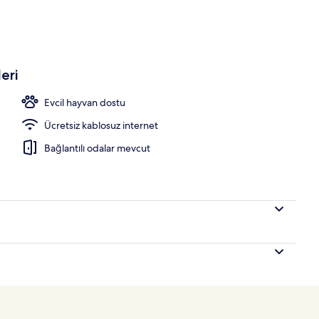
eri
Evcil hayvan dostu
Ücretsiz kablosuz internet
Bağlantılı odalar mevcut