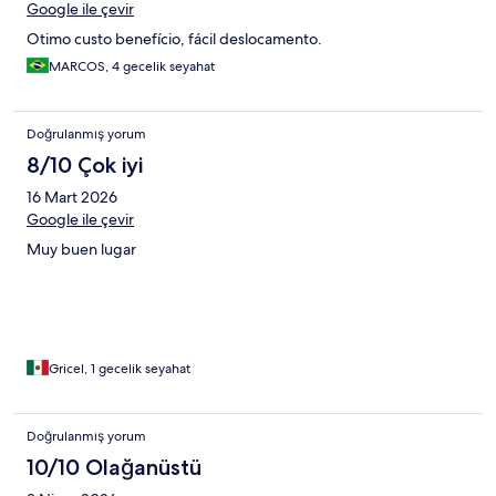
Google ile çevir
Otimo custo benefício, fácil deslocamento.
MARCOS, 4 gecelik seyahat
Doğrulanmış yorum
8/10 Çok iyi
16 Mart 2026
Google ile çevir
Muy buen lugar
Gricel, 1 gecelik seyahat
Doğrulanmış yorum
10/10 Olağanüstü