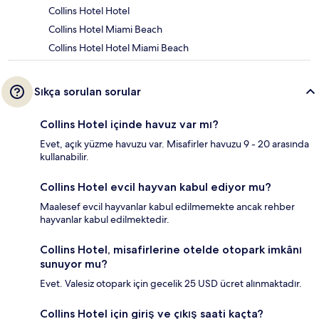
Collins Hotel Hotel
Collins Hotel Miami Beach
Collins Hotel Hotel Miami Beach
Sıkça sorulan sorular
Collins Hotel içinde havuz var mı?
Evet, açık yüzme havuzu var. Misafirler havuzu 9 - 20 arasında
kullanabilir.
Collins Hotel evcil hayvan kabul ediyor mu?
Maalesef evcil hayvanlar kabul edilmemekte ancak rehber
hayvanlar kabul edilmektedir.
Collins Hotel, misafirlerine otelde otopark imkânı
sunuyor mu?
Evet. Valesiz otopark için gecelik 25 USD ücret alınmaktadır.
Collins Hotel için giriş ve çıkış saati kaçta?