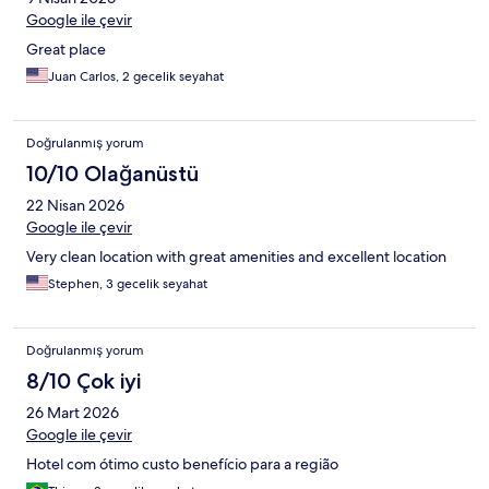
Google ile çevir
Great place
Juan Carlos, 2 gecelik seyahat
Doğrulanmış yorum
10/10 Olağanüstü
22 Nisan 2026
Google ile çevir
Very clean location with great amenities and excellent location
Stephen, 3 gecelik seyahat
Doğrulanmış yorum
8/10 Çok iyi
26 Mart 2026
Google ile çevir
Hotel com ótimo custo benefício para a região