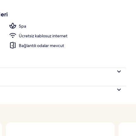
eri
Spa
Ücretsiz kablosuz internet
Bağlantılı odalar mevcut