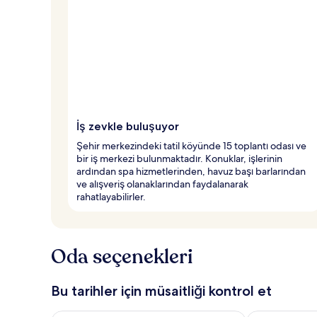
İş zevkle buluşuyor
Şehir merkezindeki tatil köyünde 15 toplantı odası ve
bir iş merkezi bulunmaktadır. Konuklar, işlerinin
ardından spa hizmetlerinden, havuz başı barlarından
ve alışveriş olanaklarından faydalanarak
rahatlayabilirler.
Oda seçenekleri
Bu tarihler için müsaitliği kontrol et