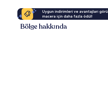
Uygun indirimleri ve avantajları görü
macera için daha fazla ödül!
Bölge hakkında