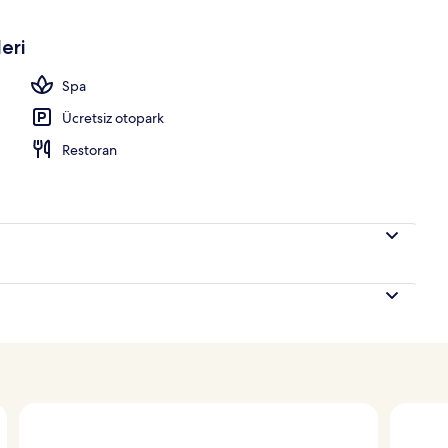
eri
Spa
Ücretsiz otopark
Restoran