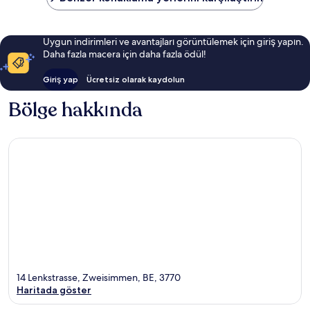
Uygun indirimleri ve avantajları görüntülemek için giriş yapın.
Daha fazla macera için daha fazla ödül!
Giriş yap
Ücretsiz olarak kaydolun
Bölge hakkında
14 Lenkstrasse, Zweisimmen, BE, 3770
Haritada göster