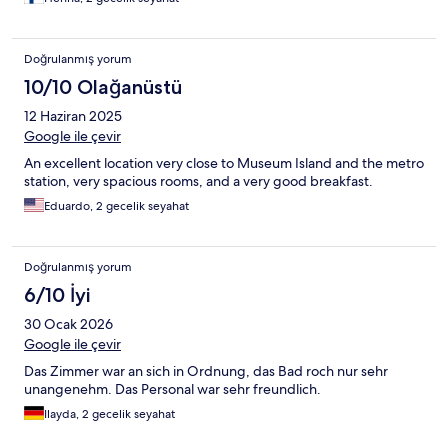
Doğrulanmış yorum
10/10 Olağanüstü
12 Haziran 2025
Google ile çevir
An excellent location very close to Museum Island and the metro
station, very spacious rooms, and a very good breakfast.
Eduardo, 2 gecelik seyahat
Doğrulanmış yorum
6/10 İyi
30 Ocak 2026
Google ile çevir
Das Zimmer war an sich in Ordnung, das Bad roch nur sehr
unangenehm. Das Personal war sehr freundlich.
Ilayda, 2 gecelik seyahat