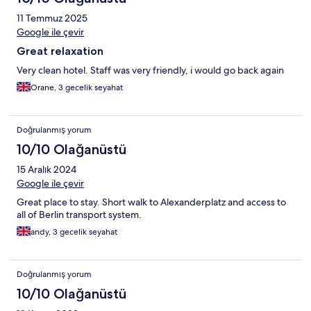
11 Temmuz 2025
Google ile çevir
Great relaxation
Very clean hotel. Staff was very friendly, i would go back again
Orane, 3 gecelik seyahat
Doğrulanmış yorum
10/10 Olağanüstü
15 Aralık 2024
Google ile çevir
Great place to stay. Short walk to Alexanderplatz and access to
all of Berlin transport system.
andy, 3 gecelik seyahat
Doğrulanmış yorum
10/10 Olağanüstü