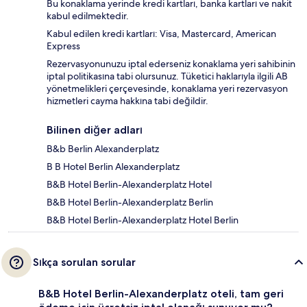
Bu konaklama yerinde kredi kartları, banka kartları ve nakit
kabul edilmektedir.
Kabul edilen kredi kartları: Visa, Mastercard, American
Express
Rezervasyonunuzu iptal ederseniz konaklama yeri sahibinin
iptal politikasına tabi olursunuz. Tüketici haklarıyla ilgili AB
yönetmelikleri çerçevesinde, konaklama yeri rezervasyon
hizmetleri cayma hakkına tabi değildir.
Bilinen diğer adları
B&b Berlin Alexanderplatz
B B Hotel Berlin Alexanderplatz
B&B Hotel Berlin-Alexanderplatz Hotel
B&B Hotel Berlin-Alexanderplatz Berlin
B&B Hotel Berlin-Alexanderplatz Hotel Berlin
Sıkça sorulan sorular
B&B Hotel Berlin-Alexanderplatz oteli, tam geri