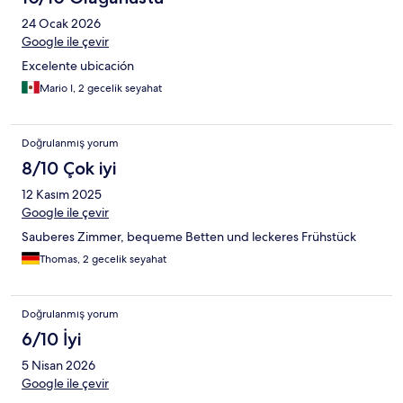
24 Ocak 2026
Google ile çevir
Excelente ubicación
Mario I, 2 gecelik seyahat
Doğrulanmış yorum
8/10 Çok iyi
12 Kasım 2025
Google ile çevir
Sauberes Zimmer, bequeme Betten und leckeres Frühstück
Thomas, 2 gecelik seyahat
Doğrulanmış yorum
6/10 İyi
5 Nisan 2026
Google ile çevir