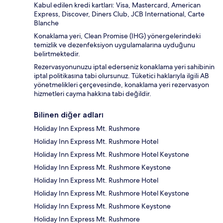
Kabul edilen kredi kartları: Visa, Mastercard, American
Express, Discover, Diners Club, JCB International, Carte
Blanche
Konaklama yeri, Clean Promise (IHG) yönergelerindeki
temizlik ve dezenfeksiyon uygulamalarına uyduğunu
belirtmektedir.
Rezervasyonunuzu iptal ederseniz konaklama yeri sahibinin
iptal politikasına tabi olursunuz. Tüketici haklarıyla ilgili AB
yönetmelikleri çerçevesinde, konaklama yeri rezervasyon
hizmetleri cayma hakkına tabi değildir.
Bilinen diğer adları
Holiday Inn Express Mt. Rushmore
Holiday Inn Express Mt. Rushmore Hotel
Holiday Inn Express Mt. Rushmore Hotel Keystone
Holiday Inn Express Mt. Rushmore Keystone
Holiday Inn Express Mt. Rushmore Hotel
Holiday Inn Express Mt. Rushmore Hotel Keystone
Holiday Inn Express Mt. Rushmore Keystone
Holiday Inn Express Mt. Rushmore