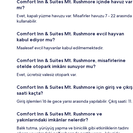
Comfort Inn & Suites Mt. Rushmore içinde havuz var
mı?
Evet, kapalı yüzme havuzu var. Misafirler havuzu 7 - 22 arasında
kullanabilir.
Comfort Inn & Suites Mt. Rushmore evcil hayvan
kabul ediyor mu?
Maalesef evcil hayvanlar kabul edilmemektedir.
Comfort Inn & Suites Mt. Rushmore, misafirlerine
otelde otopark imkânı sunuyor mu?
Evet, ücretsiz valesiz otopark var.
Comfort Inn & Suites Mt. Rushmore için giriş ve çıkış
saati kaçta?
Giriş işlemleri 16 ile gece yarısı arasında yapılabilir. Çıkış saati: 11.
Comfort Inn & Suites Mt. Rushmore ve
yakınlarındaki imkânlar nelerdir?
Balık tutma, yürüyüş yapma ve binicilik gibi etkinliklerin tadını