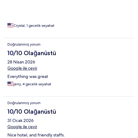
Crystal, 1 gecelik seyahat
Doğrulanmış yorum
10/10 Olağanüstü
28 Nisan 2026
Google ile çevir
Everything was great
jerry, 4 gecelik seyahat
Doğrulanmış yorum
10/10 Olağanüstü
31 Ocak 2026
Google ile çevir
Nice hotel, and friendly staffs.