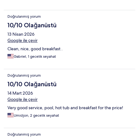
Doğrulanmış yorum
10/10 Olağanüstü
13 Nisan 2026
Google ile çevir
Clean, nice, good breakfast .
Gabriel, 1 gecelik seyahat
Doğrulanmış yorum
10/10 Olağanüstü
14 Mart 2026
Google ile çevir
Very good service, pool, hot tub and breakfast for the price!
Umidjon, 2 gecelik seyahat
Doğrulanmış yorum