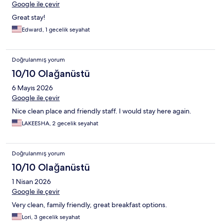
Google ile çevir
Great stay!
Edward, 1 gecelik seyahat
Doğrulanmış yorum
10/10 Olağanüstü
6 Mayıs 2026
Google ile çevir
Nice clean place and friendly staff. I would stay here again.
LAKEESHA, 2 gecelik seyahat
Doğrulanmış yorum
10/10 Olağanüstü
1 Nisan 2026
Google ile çevir
Very clean, family friendly, great breakfast options.
Lori, 3 gecelik seyahat