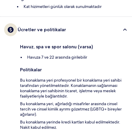
Kat hizimetleri günlük olarak sunulmaktadır
Ücretler ve politikalar
Havuz, spa ve spor salonu (varsa)
Havuza 7 ve 22 arasında girilebilir
Politikalar
Bu konaklama yeri profesyonel bir konaklama yeri sahibi
tarafından yönetilmektedir. Konaklamanın sağlanması
konaklama yeri sahibinin ticaret, işletme veya meslek
faaliyetleriyle bağlantılıdır.
Bu konaklama yeri, ağırladığı misafirler arasında cinsel
tercih ve cinsel kimlik ayrımı gözetmez (LGBTQ+ bireyler
ağırlanır).
Bu konaklama yerinde kredi kartları kabul edilmektedir.
Nakit kabul edilmez.