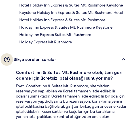
Hotel Holiday Inn Express & Suites Mt. Rushmore Keystone
Keystone Holiday Inn Express & Suites Mt. Rushmore Hotel
Hotel Holiday Inn Express & Suites Mt. Rushmore
Holiday Inn Express & Suites Mt. Rushmore Keystone
Holiday Inn Express Suites Mt. Rushmore
Holiday Express Mt Rushmore
Sıkça sorulan sorular
Comfort Inn & Suites Mt. Rushmore oteli, tam geri
ödeme için ücretsiz iptal olanağı sunuyor mu?
Evet. Comfort Inn & Suites Mt. Rushmore, sitemizden
rezervasyon yapılabilen ve ücreti tamamen iade edilebilir
odalar sunmaktadır. Ücreti tamamen iade edilebilir bir oda için
rezervasyon yaptırdıysanız bu rezervasyon, konaklama yerinin
iptal politikasına bağlı olarak girişten birkaç gün öncesine kadar
iptal edilebilir. Kesin şartlar ve koşullar için bu konaklama
yerinin iptal politikasını kontrol ettiğinizden emin olun.