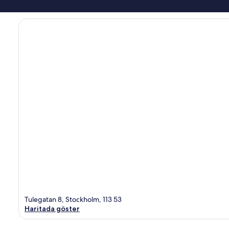
Tulegatan 8, Stockholm, 113 53
Haritada göster