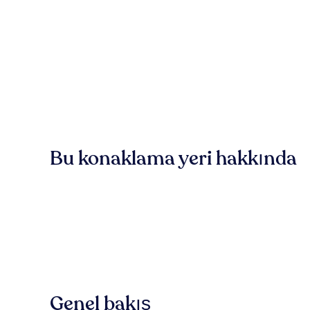
Bu konaklama yeri hakkında
Genel bakış