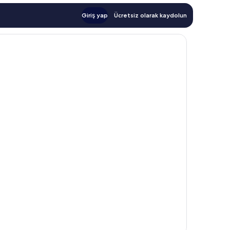
Giriş yap
Ücretsiz olarak kaydolun