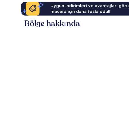
Uygun indirimleri ve avantajları görü
macera için daha fazla ödül!
Bölge hakkında