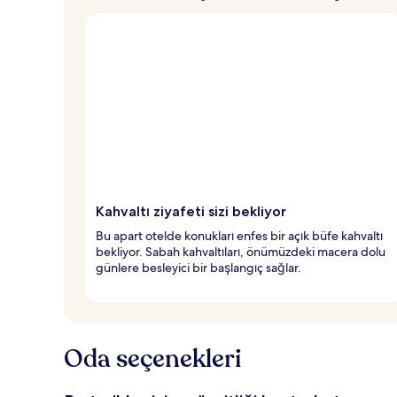
Kahvaltı ziyafeti sizi bekliyor
Bu apart otelde konukları enfes bir açık büfe kahvaltı
bekliyor. Sabah kahvaltıları, önümüzdeki macera dolu
günlere besleyici bir başlangıç sağlar.
Oda seçenekleri