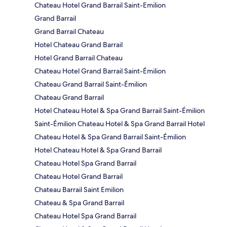
Chateau Hotel Grand Barrail Saint-Emilion
Grand Barrail
Grand Barrail Chateau
Hotel Chateau Grand Barrail
Hotel Grand Barrail Chateau
Chateau Hotel Grand Barrail Saint-Émilion
Chateau Grand Barrail Saint-Émilion
Chateau Grand Barrail
Hotel Chateau Hotel & Spa Grand Barrail Saint-Émilion
Saint-Émilion Chateau Hotel & Spa Grand Barrail Hotel
Chateau Hotel & Spa Grand Barrail Saint-Émilion
Hotel Chateau Hotel & Spa Grand Barrail
Chateau Hotel Spa Grand Barrail
Chateau Hotel Grand Barrail
Chateau Barrail Saint Emilion
Chateau & Spa Grand Barrail
Chateau Hotel Spa Grand Barrail