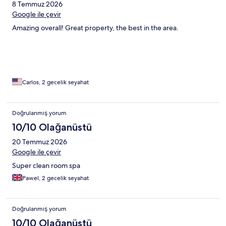
8 Temmuz 2026
Google ile çevir
Amazing overall! Great property, the best in the area.
Carlos, 2 gecelik seyahat
Doğrulanmış yorum
10/10 Olağanüstü
20 Temmuz 2026
Google ile çevir
Super clean room spa
Pawel, 2 gecelik seyahat
Doğrulanmış yorum
10/10 Olağanüstü