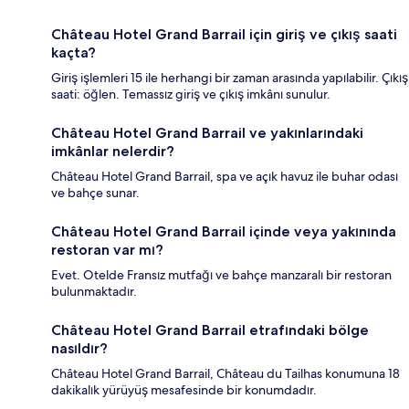
Château Hotel Grand Barrail için giriş ve çıkış saati
kaçta?
Giriş işlemleri 15 ile herhangi bir zaman arasında yapılabilir. Çıkış
saati: öğlen. Temassız giriş ve çıkış imkânı sunulur.
Château Hotel Grand Barrail ve yakınlarındaki
imkânlar nelerdir?
Château Hotel Grand Barrail, spa ve açık havuz ile buhar odası
ve bahçe sunar.
Château Hotel Grand Barrail içinde veya yakınında
restoran var mı?
Evet. Otelde Fransız mutfağı ve bahçe manzaralı bir restoran
bulunmaktadır.
Château Hotel Grand Barrail etrafındaki bölge
nasıldır?
Château Hotel Grand Barrail, Château du Tailhas konumuna 18
dakikalık yürüyüş mesafesinde bir konumdadır.