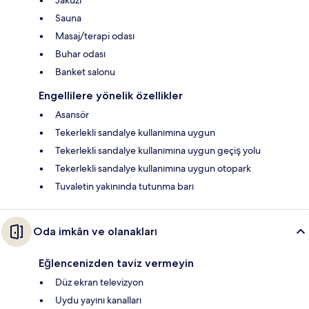
Sauna
Masaj/terapi odası
Buhar odası
Banket salonu
Engellilere yönelik özellikler
Asansör
Tekerlekli sandalye kullanımına uygun
Tekerlekli sandalye kullanımına uygun geçiş yolu
Tekerlekli sandalye kullanımına uygun otopark
Tuvaletin yakınında tutunma barı
Oda imkân ve olanakları
Eğlencenizden taviz vermeyin
Düz ekran televizyon
Uydu yayını kanalları