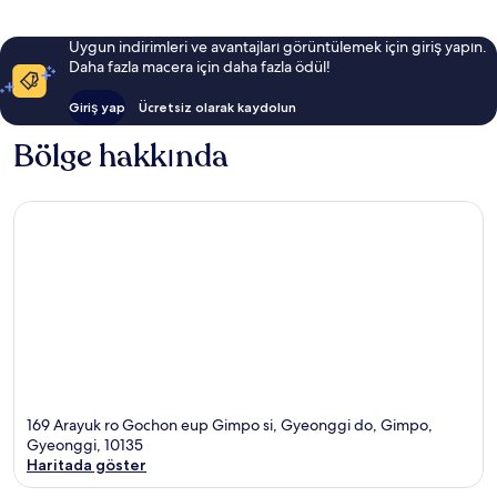
Uygun indirimleri ve avantajları görüntülemek için giriş yapın.
Daha fazla macera için daha fazla ödül!
Giriş yap
Ücretsiz olarak kaydolun
Bölge hakkında
169 Arayuk ro Gochon eup Gimpo si, Gyeonggi do, Gimpo,
Gyeonggi, 10135
Haritada göster