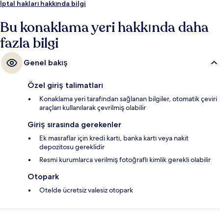
İptal hakları hakkında bilgi
Bu konaklama yeri hakkında daha
fazla bilgi
Genel bakış
Özel giriş talimatları
Konaklama yeri tarafından sağlanan bilgiler, otomatik çeviri
araçları kullanılarak çevrilmiş olabilir
Giriş sırasında gerekenler
Ek masraflar için kredi kartı, banka kartı veya nakit
depozitosu gereklidir
Resmi kurumlarca verilmiş fotoğraflı kimlik gerekli olabilir
Otopark
Otelde ücretsiz valesiz otopark