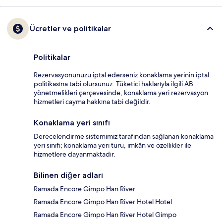
Ücretler ve politikalar
Politikalar
Rezervasyonunuzu iptal ederseniz konaklama yerinin iptal
politikasına tabi olursunuz. Tüketici haklarıyla ilgili AB
yönetmelikleri çerçevesinde, konaklama yeri rezervasyon
hizmetleri cayma hakkına tabi değildir.
Konaklama yeri sınıfı
Derecelendirme sistemimiz tarafından sağlanan konaklama
yeri sınıfı; konaklama yeri türü, imkân ve özellikler ile
hizmetlere dayanmaktadır.
Bilinen diğer adları
Ramada Encore Gimpo Han River
Ramada Encore Gimpo Han River Hotel Hotel
Ramada Encore Gimpo Han River Hotel Gimpo