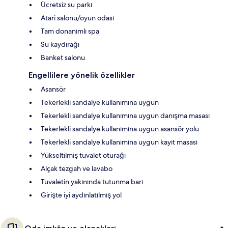
Ücretsiz su parkı
Atari salonu/oyun odası
Tam donanımlı spa
Su kaydırağı
Banket salonu
Engellilere yönelik özellikler
Asansör
Tekerlekli sandalye kullanımına uygun
Tekerlekli sandalye kullanımına uygun danışma masası
Tekerlekli sandalye kullanımına uygun asansör yolu
Tekerlekli sandalye kullanımına uygun kayıt masası
Yükseltilmiş tuvalet oturağı
Alçak tezgah ve lavabo
Tuvaletin yakınında tutunma barı
Girişte iyi aydınlatılmış yol