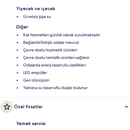
Yiyecek ve içecek
Ücretsiz şişe su
Diğer
Kat hizimetleri günlük olarak sunulmaktadır
Bağlantılı/bitişik odalar mevcut
Çevre dostu kozmetik ürünleri
Çevre dostu temizlik ürünleri sağlanır
Odalarda enerji tasarrufu özellikleri
LED ampüller
Geri dönüşüm
Yalnızca su tasarruflu duşlar bulunur
Özel fırsatlar
Yemek servisi