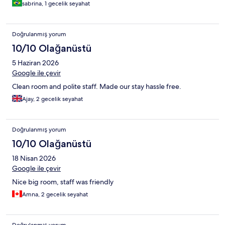
sabrina, 1 gecelik seyahat
Doğrulanmış yorum
10/10 Olağanüstü
5 Haziran 2026
Google ile çevir
Clean room and polite staff. Made our stay hassle free.
Ajay, 2 gecelik seyahat
Doğrulanmış yorum
10/10 Olağanüstü
18 Nisan 2026
Google ile çevir
Nice big room, staff was friendly
Amna, 2 gecelik seyahat