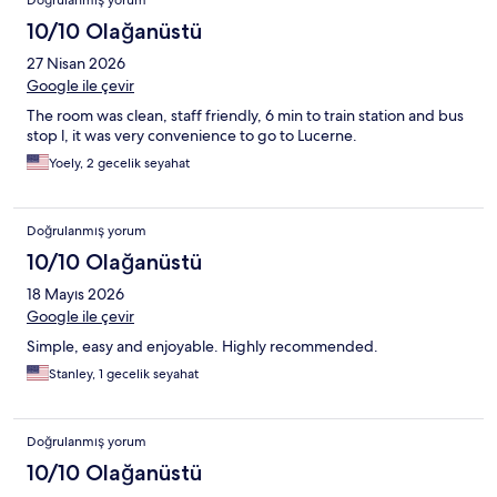
Doğrulanmış yorum
10/10 Olağanüstü
27 Nisan 2026
Google ile çevir
The room was clean, staff friendly, 6 min to train station and bus
stop l, it was very convenience to go to Lucerne.
Yoely, 2 gecelik seyahat
Doğrulanmış yorum
10/10 Olağanüstü
18 Mayıs 2026
Google ile çevir
Simple, easy and enjoyable. Highly recommended.
Stanley, 1 gecelik seyahat
Doğrulanmış yorum
10/10 Olağanüstü