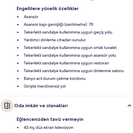
Engellilere yönelik özellikler
Asansör
Asansör kapı genişliği (santimetre): 79
Tekerlekli sandalye kullanımına uygun geçiş yolu
Yardımcı dinleme cihazları sunulur
Tekerlekli sandalye kullanımına uygun ortak tuvalet
Tekerlekli sandalye kullanımına uygun asansör yolu
Tekerlekli sandalye kullanımına uygun restoran
Tekerlekli sandalye kullanımına uygun dinlenme salonu
Banyo acil durum çekme kordonu
Girişte merdivensiz yol
Oda imkân ve olanakları
Eğlencenizden taviz vermeyin
43 inç düz ekran televizyon