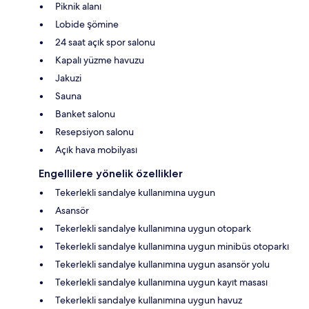
Piknik alanı
Lobide şömine
24 saat açık spor salonu
Kapalı yüzme havuzu
Jakuzi
Sauna
Banket salonu
Resepsiyon salonu
Açık hava mobilyası
Engellilere yönelik özellikler
Tekerlekli sandalye kullanımına uygun
Asansör
Tekerlekli sandalye kullanımına uygun otopark
Tekerlekli sandalye kullanımına uygun minibüs otoparkı
Tekerlekli sandalye kullanımına uygun asansör yolu
Tekerlekli sandalye kullanımına uygun kayıt masası
Tekerlekli sandalye kullanımına uygun havuz