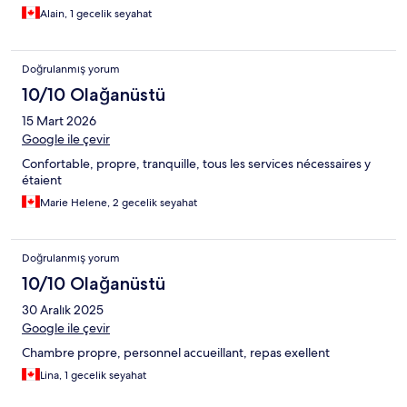
Alain, 1 gecelik seyahat
Doğrulanmış yorum
10/10 Olağanüstü
15 Mart 2026
Google ile çevir
Confortable, propre, tranquille, tous les services nécessaires y
étaient
Marie Helene, 2 gecelik seyahat
Doğrulanmış yorum
10/10 Olağanüstü
30 Aralık 2025
Google ile çevir
Chambre propre, personnel accueillant, repas exellent
Lina, 1 gecelik seyahat