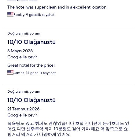
The hotel was super clean and in a excellent location .
Robby, 9 gecelik seyahat
Doğrulanmış yorum
10/10 Olağanüstü
3 Mayıs 2026
Google ile çevir
Great hotel for the price!
James, 14 gecelik seyahat
Doğrulanmış yorum
10/10 Olağanüstü
21 Temmuz 2026
Google ile çevir
목욕탕도 있고 뷔페도 괜찮았습니다 호텔 건너편에 돈키호테도 있
어요 다만 신주쿠역 까지 10분정도 걸어 가야 해요 역 앞쪽으로 쇼
핑거리 먹거리가 다양하게 있어요