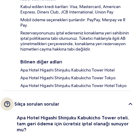
Kabul edilen kredi kartları: Visa, Mastercard, American
Express, Diners Club, JCB International, Union Pay
Mobil ödeme seçenekleri şunlardır: PayPay, Merpay ve R
Pay.
Rezervasyonunuzu iptal ederseniz konaklama yeri sahibinin
iptal politikasına tabi olursunuz. Tüketici haklarıyla ilgili AB
yönetmelikleri çerçevesinde, konaklama yeri rezervasyon
hizmetleri cayma hakkına tabi değildir.
Bilinen diğer adları
Apa Hotel Higashi Shinjuku Kabukicho Tower Hotel
Apa Hotel Higashi Shinjuku Kabukicho Tower Tokyo
Apa Hotel Higashi Shinjuku Kabukicho Tower Hotel Tokyo
Sıkça sorulan sorular
Apa Hotel Higashi Shinjuku Kabukicho Tower oteli,
tam geri ödeme için ücretsiz iptal olanağı sunuyor
mu?