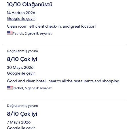
10/10 Olağanüstü
14 Haziran 2026
Google ile çevir
Clean room, efficient check-in, and great location!
Patrick, 2 gecelik seyahat
Doğrulanmış yorum
8/10 Çok iyi
30 Mayıs 2026
Google ile çevir
Good and clean hotel , near to all the restaurants and shopping
Rachel, 6 gecelik seyahat
Doğrulanmış yorum
8/10 Çok iyi
7 Mayıs 2026
Google ile çevir