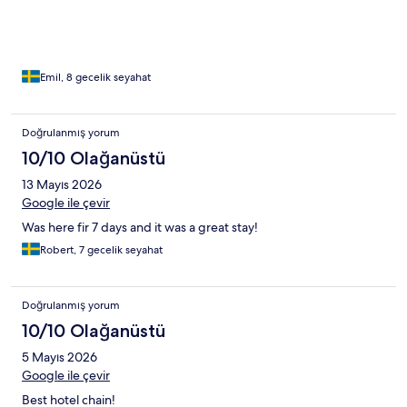
Emil, 8 gecelik seyahat
Doğrulanmış yorum
10/10 Olağanüstü
13 Mayıs 2026
Google ile çevir
Was here fir 7 days and it was a great stay!
Robert, 7 gecelik seyahat
Doğrulanmış yorum
10/10 Olağanüstü
5 Mayıs 2026
Google ile çevir
Best hotel chain!