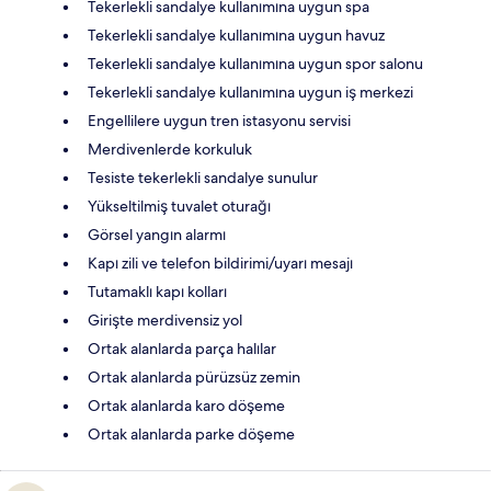
Tekerlekli sandalye kullanımına uygun spa
Tekerlekli sandalye kullanımına uygun havuz
Tekerlekli sandalye kullanımına uygun spor salonu
Tekerlekli sandalye kullanımına uygun iş merkezi
Engellilere uygun tren istasyonu servisi
Merdivenlerde korkuluk
Tesiste tekerlekli sandalye sunulur
Yükseltilmiş tuvalet oturağı
Görsel yangın alarmı
Kapı zili ve telefon bildirimi/uyarı mesajı
Tutamaklı kapı kolları
Girişte merdivensiz yol
Ortak alanlarda parça halılar
Ortak alanlarda pürüzsüz zemin
Ortak alanlarda karo döşeme
Ortak alanlarda parke döşeme