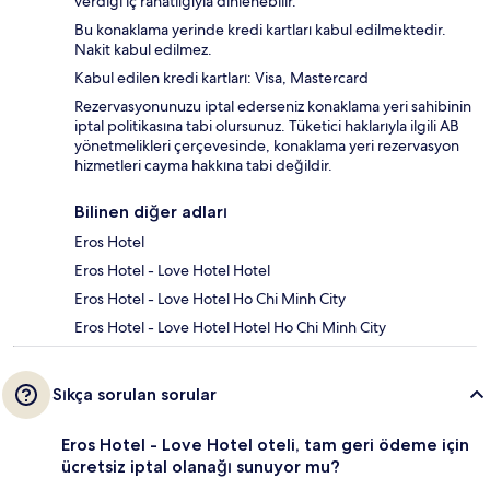
verdiği iç rahatlığıyla dinlenebilir.
Bu konaklama yerinde kredi kartları kabul edilmektedir.
Nakit kabul edilmez.
Kabul edilen kredi kartları: Visa, Mastercard
Rezervasyonunuzu iptal ederseniz konaklama yeri sahibinin
iptal politikasına tabi olursunuz. Tüketici haklarıyla ilgili AB
yönetmelikleri çerçevesinde, konaklama yeri rezervasyon
hizmetleri cayma hakkına tabi değildir.
Bilinen diğer adları
Eros Hotel
Eros Hotel - Love Hotel Hotel
Eros Hotel - Love Hotel Ho Chi Minh City
Eros Hotel - Love Hotel Hotel Ho Chi Minh City
Sıkça sorulan sorular
Eros Hotel - Love Hotel oteli, tam geri ödeme için
ücretsiz iptal olanağı sunuyor mu?