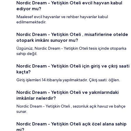
Nordic Dream - Yetişkin Oteli evcil hayvan kabul
ediyor mu?
Maalesef evcil hayvanlar ve rehber hayvanlar kabul
edilmemektedir.
Nordic Dream - Yetişkin Oteli , misafirlerine otelde
otopark imkânı sunuyor mu?
Üzgünüz, Nordic Dream - Yetişkin Oteli tesis içinde otoparka
sahip değil.
Nordic Dream - Yetişkin Oteli için giriş ve çıkış saati
kaçta?
Giriş işlemleri 14 itibarıyla yapılmaktadır. Çıkış saati: öğlen.
Nordic Dream - Yetişkin Oteli ve yakınlarındaki
imkânlar nelerdir?
Nordic Dream - Yetişkin Oteli , sezonluk açık havuz ve bahçe
sunar.
Nordic Dream - Yetişkin Oteli açık özel alana sahip
mi?