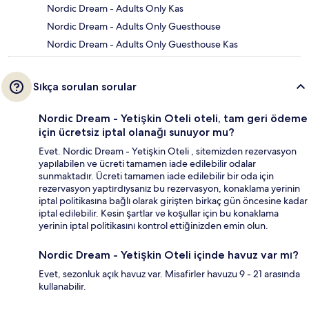
Nordic Dream - Adults Only Kas
Nordic Dream - Adults Only Guesthouse
Nordic Dream - Adults Only Guesthouse Kas
Sıkça sorulan sorular
Nordic Dream - Yetişkin Oteli oteli, tam geri ödeme
için ücretsiz iptal olanağı sunuyor mu?
Evet. Nordic Dream - Yetişkin Oteli , sitemizden rezervasyon
yapılabilen ve ücreti tamamen iade edilebilir odalar
sunmaktadır. Ücreti tamamen iade edilebilir bir oda için
rezervasyon yaptırdıysanız bu rezervasyon, konaklama yerinin
iptal politikasına bağlı olarak girişten birkaç gün öncesine kadar
iptal edilebilir. Kesin şartlar ve koşullar için bu konaklama
yerinin iptal politikasını kontrol ettiğinizden emin olun.
Nordic Dream - Yetişkin Oteli içinde havuz var mı?
Evet, sezonluk açık havuz var. Misafirler havuzu 9 - 21 arasında
kullanabilir.