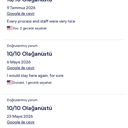
9 Temmuz 2026
Google ile çevir
Every process and staff were very nice
Yoo, 2 gecelik seyahat
Doğrulanmış yorum
10/10 Olağanüstü
6 Mayıs 2026
Google ile çevir
I would stay here again, for sure.
Donald, 1 gecelik seyahat
Doğrulanmış yorum
10/10 Olağanüstü
23 Mayıs 2026
Google ile çevir