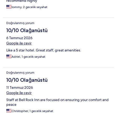
recommend highly
tommy, 2 gecelik seyahat
Doğrulanmış yorum
10/10 Olağanüstü
6 Temmuz 2026
Google ile çevir
Like a 5 star hotel. Great staff, great amenities.
Adriel, 1 gecelik seyahat
Doğrulanmış yorum
10/10 Olağanüstü
11 Temmuz 2026
Google ile çevir
Staff at Bell Rock Inn are focused on ensuring your comfort and
peace
Christopher, 1 gecelik seyahat