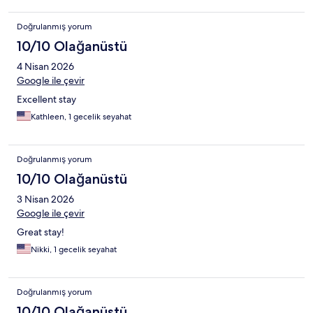
Doğrulanmış yorum
10/10 Olağanüstü
4 Nisan 2026
Google ile çevir
Excellent stay
Kathleen, 1 gecelik seyahat
Doğrulanmış yorum
10/10 Olağanüstü
3 Nisan 2026
Google ile çevir
Great stay!
Nikki, 1 gecelik seyahat
Doğrulanmış yorum
10/10 Olağanüstü