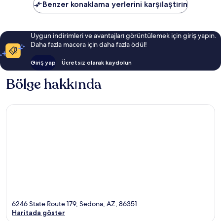
Benzer konaklama yerlerini karşılaştırın
Uygun indirimleri ve avantajları görüntülemek için giriş yapın.
Daha fazla macera için daha fazla ödül!
Giriş yap
Ücretsiz olarak kaydolun
Bölge hakkında
6246 State Route 179, Sedona, AZ, 86351
Haritada göster