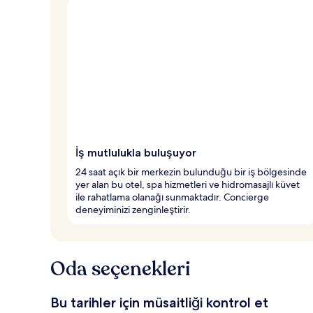
İş mutlulukla buluşuyor
24 saat açık bir merkezin bulunduğu bir iş bölgesinde
yer alan bu otel, spa hizmetleri ve hidromasajlı küvet
ile rahatlama olanağı sunmaktadır. Concierge
deneyiminizi zenginleştirir.
Oda seçenekleri
Bu tarihler için müsaitliği kontrol et