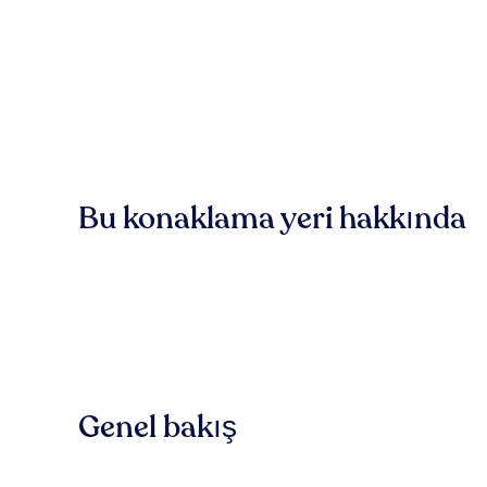
Bu konaklama yeri hakkında
Genel bakış