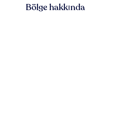
Bölge hakkında