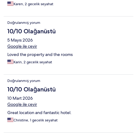
Karen, 2 gecelik seyahat
Doğrulanmış yorum
10/10 Olağanüstü
5 Mayıs 2026
Google ile çevir
Loved the property and the rooms
Karin, 2 gecelik seyahat
Doğrulanmış yorum
10/10 Olağanüstü
10 Mart 2026
Google ile çevir
Great location and fantastic hotel.
Christine, 1 gecelik seyahat