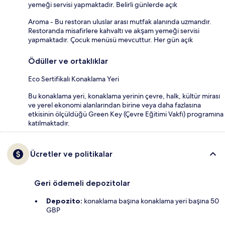
yemeği servisi yapmaktadır. Belirli günlerde açık
Aroma - Bu restoran uluslar arası mutfak alanında uzmandır.
Restoranda misafirlere kahvaltı ve akşam yemeği servisi
yapmaktadır. Çocuk menüsü mevcuttur. Her gün açık
Ödüller ve ortaklıklar
Eco Sertifikalı Konaklama Yeri
Bu konaklama yeri, konaklama yerinin çevre, halk, kültür mirası
ve yerel ekonomi alanlarından birine veya daha fazlasına
etkisinin ölçüldüğü Green Key (Çevre Eğitimi Vakfı) programına
katılmaktadır.
Ücretler ve politikalar
Geri ödemeli depozitolar
Depozito:
konaklama başına konaklama yeri başına 50
GBP