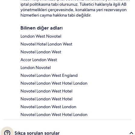
iptal politikasına tabi olursunuz. Tüketici haklarıyla ilgili AB
yönetmelikleri çerçevesinde, konaklama yeri rezervasyon
hizmetleri cayma hakkına tabi değildir.
Bilinen diğer adları
London West Novotel
Novotel Hotel London West
Novotel London West
Accor London West
London Novotel
Novotel London West England
Novotel London West Hotel London
Novotel London West Hotel
Novotel London West Hotel
Novotel London West London
Novotel London West Hotel London
Sıkça sorulan sorular