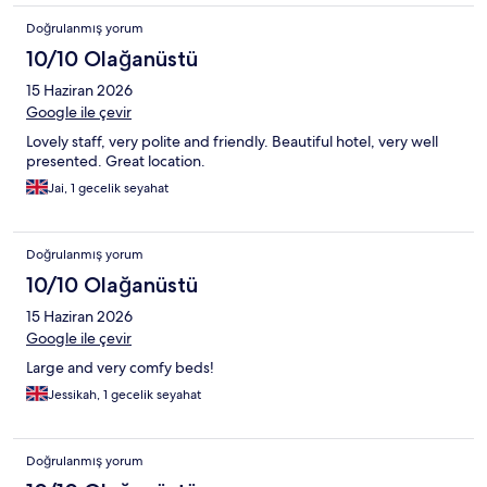
Doğrulanmış yorum
10/10 Olağanüstü
15 Haziran 2026
Google ile çevir
Lovely staff, very polite and friendly. Beautiful hotel, very well
presented. Great location.
Jai, 1 gecelik seyahat
Doğrulanmış yorum
10/10 Olağanüstü
15 Haziran 2026
Google ile çevir
Large and very comfy beds!
Jessikah, 1 gecelik seyahat
Doğrulanmış yorum