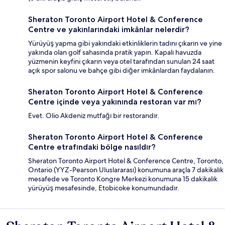
Sheraton Toronto Airport Hotel & Conference
Centre ve yakınlarındaki imkânlar nelerdir?
Yürüyüş yapma gibi yakındaki etkinliklerin tadını çıkarın ve yine
yakında olan golf sahasında pratik yapın. Kapalı havuzda
yüzmenin keyfini çıkarın veya otel tarafından sunulan 24 saat
açık spor salonu ve bahçe gibi diğer imkânlardan faydalanın.
Sheraton Toronto Airport Hotel & Conference
Centre içinde veya yakınında restoran var mı?
Evet. Olio Akdeniz mutfağı bir restorandır.
Sheraton Toronto Airport Hotel & Conference
Centre etrafındaki bölge nasıldır?
Sheraton Toronto Airport Hotel & Conference Centre, Toronto,
Ontario (YYZ-Pearson Uluslararası) konumuna araçla 7 dakikalık
mesafede ve Toronto Kongre Merkezi konumuna 15 dakikalık
yürüyüş mesafesinde, Etobicoke konumundadır.