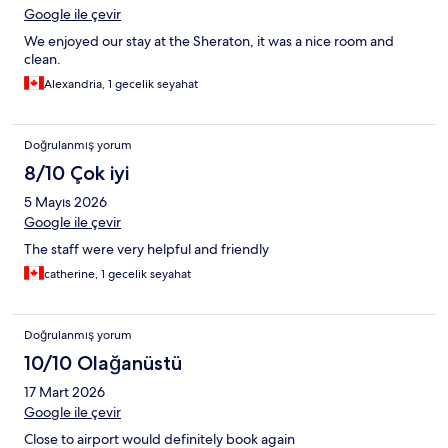
Google ile çevir
We enjoyed our stay at the Sheraton, it was a nice room and
clean.
Alexandria, 1 gecelik seyahat
Doğrulanmış yorum
8/10 Çok iyi
5 Mayıs 2026
Google ile çevir
The staff were very helpful and friendly
catherine, 1 gecelik seyahat
Doğrulanmış yorum
10/10 Olağanüstü
17 Mart 2026
Google ile çevir
Close to airport would definitely book again