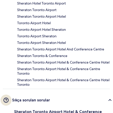
Sheraton Hotel Toronto Airport
Sheraton Toronto Airport
Sheraton Toronto Airport Hotel
Toronto Airport Hotel
Toronto Airport Hotel Sheraton
Toronto Airport Sheraton
Toronto Airport Sheraton Hotel
Sheraton Toronto Airport Hotel And Conference Centre
Sheraton Toronto & Conference
Sheraton Toronto Airport Hotel & Conference Centre Hotel
Sheraton Toronto Airport Hotel & Conference Centre
Toronto
Sheraton Toronto Airport Hotel & Conference Centre Hotel
Toronto
Sıkça sorulan sorular
Sheraton Toronto Airport Hotel & Conference