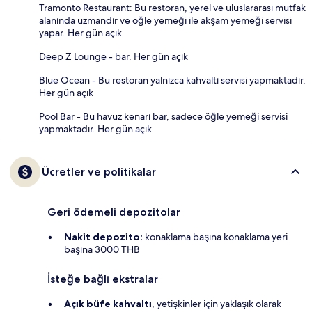
Tramonto Restaurant: Bu restoran, yerel ve uluslararası mutfak
alanında uzmandır ve öğle yemeği ile akşam yemeği servisi
yapar. Her gün açık
Deep Z Lounge - bar. Her gün açık
Blue Ocean - Bu restoran yalnızca kahvaltı servisi yapmaktadır.
Her gün açık
Pool Bar - Bu havuz kenarı bar, sadece öğle yemeği servisi
yapmaktadır. Her gün açık
Ücretler ve politikalar
Geri ödemeli depozitolar
Nakit depozito:
konaklama başına konaklama yeri
başına 3000 THB
İsteğe bağlı ekstralar
Açık büfe kahvaltı
, yetişkinler için yaklaşık olarak