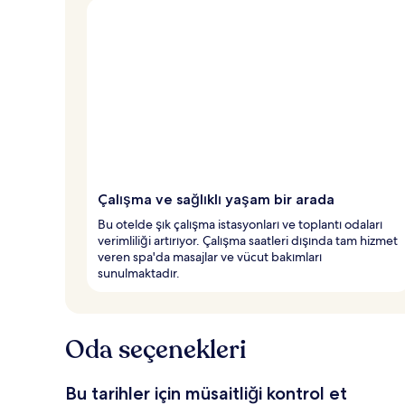
Çalışma ve sağlıklı yaşam bir arada
Bu otelde şık çalışma istasyonları ve toplantı odaları
verimliliği artırıyor. Çalışma saatleri dışında tam hizmet
veren spa'da masajlar ve vücut bakımları
sunulmaktadır.
Oda seçenekleri
Bu tarihler için müsaitliği kontrol et