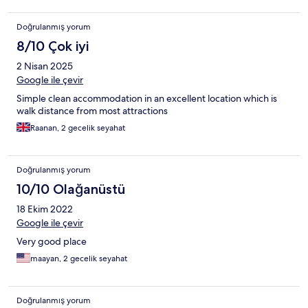
Doğrulanmış yorum
8/10 Çok iyi
2 Nisan 2025
Google ile çevir
Simple clean accommodation in an excellent location which is
walk distance from most attractions
Raanan, 2 gecelik seyahat
Doğrulanmış yorum
10/10 Olağanüstü
18 Ekim 2022
Google ile çevir
Very good place
maayan, 2 gecelik seyahat
Doğrulanmış yorum