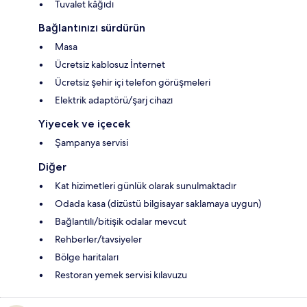
Tuvalet kâğıdı
Bağlantınızı sürdürün
Masa
Ücretsiz kablosuz İnternet
Ücretsiz şehir içi telefon görüşmeleri
Elektrik adaptörü/şarj cihazı
Yiyecek ve içecek
Şampanya servisi
Diğer
Kat hizimetleri günlük olarak sunulmaktadır
Odada kasa (dizüstü bilgisayar saklamaya uygun)
Bağlantılı/bitişik odalar mevcut
Rehberler/tavsiyeler
Bölge haritaları
Restoran yemek servisi kılavuzu