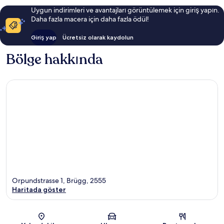
Uygun indirimleri ve avantajları görüntülemek için giriş yapın.
Daha fazla macera için daha fazla ödül!
Giriş yap
Ücretsiz olarak kaydolun
Bölge hakkında
Orpundstrasse 1, Brügg, 2555
Haritada göster
Harita