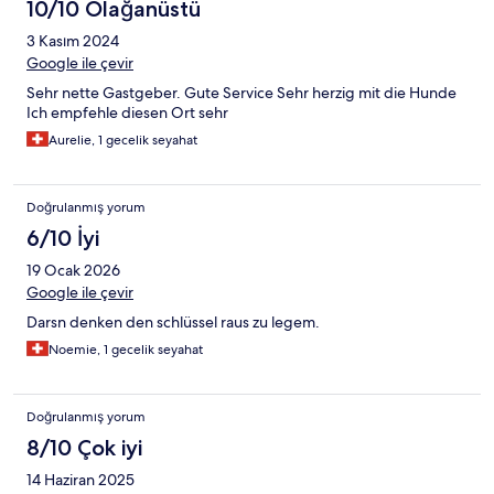
10/10 Olağanüstü
3 Kasım 2024
Google ile çevir
Sehr nette Gastgeber. Gute Service Sehr herzig mit die Hunde
Ich empfehle diesen Ort sehr
Aurelie, 1 gecelik seyahat
Doğrulanmış yorum
6/10 İyi
19 Ocak 2026
Google ile çevir
Darsn denken den schlüssel raus zu legem.
Noemie, 1 gecelik seyahat
Doğrulanmış yorum
8/10 Çok iyi
14 Haziran 2025