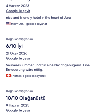
4 Haziran 2023
Google ile çevir
nice and friendly hotel in the heart of Jura
Helmuth, 1 gecelik seyahat
Doğrulanmış yorum
6/10 İyi
21 Ocak 2026
Google ile çevir
Sauberes Zimmer und für eine Nacht genügend. Eine
Erneuerung wäre nötig.
Thomas, 1 gecelik seyahat
Doğrulanmış yorum
10/10 Olağanüstü
9 Haziran 2025
Google ile çevir