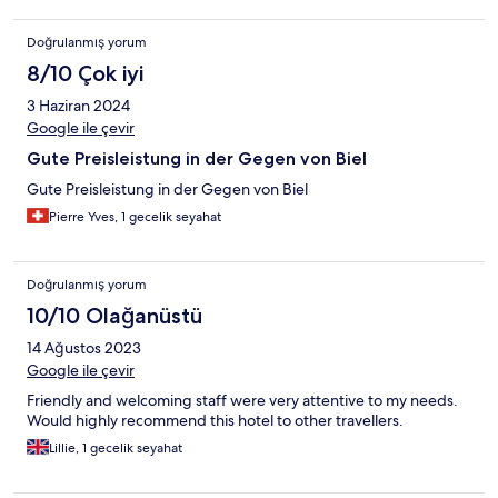
Doğrulanmış yorum
8/10 Çok iyi
3 Haziran 2024
Google ile çevir
Gute Preisleistung in der Gegen von Biel
Gute Preisleistung in der Gegen von Biel
Pierre Yves, 1 gecelik seyahat
Doğrulanmış yorum
10/10 Olağanüstü
14 Ağustos 2023
Google ile çevir
Friendly and welcoming staff were very attentive to my needs.
Would highly recommend this hotel to other travellers.
Lillie, 1 gecelik seyahat