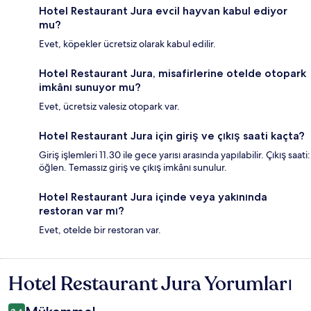
Hotel Restaurant Jura evcil hayvan kabul ediyor
mu?
Evet, köpekler ücretsiz olarak kabul edilir.
Hotel Restaurant Jura, misafirlerine otelde otopark
imkânı sunuyor mu?
Evet, ücretsiz valesiz otopark var.
Hotel Restaurant Jura için giriş ve çıkış saati kaçta?
Giriş işlemleri 11.30 ile gece yarısı arasında yapılabilir. Çıkış saati:
öğlen. Temassız giriş ve çıkış imkânı sunulur.
Hotel Restaurant Jura içinde veya yakınında
restoran var mı?
Evet, otelde bir restoran var.
Hotel Restaurant Jura Yorumları
Yorumlar