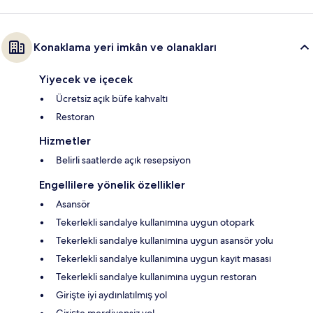
Konaklama yeri imkân ve olanakları
Yiyecek ve içecek
Ücretsiz açık büfe kahvaltı
Restoran
Hizmetler
Belirli saatlerde açık resepsiyon
Engellilere yönelik özellikler
Asansör
Tekerlekli sandalye kullanımına uygun otopark
Tekerlekli sandalye kullanımına uygun asansör yolu
Tekerlekli sandalye kullanımına uygun kayıt masası
Tekerlekli sandalye kullanımına uygun restoran
Girişte iyi aydınlatılmış yol