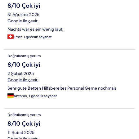
8/10 Çok iyi
31 Ağustos 2025
Google ile çevir
Nachts war es ein wenig laut.
Ernst, 1 gecelik seyahat
Doğrulanmış yorum
8/10 Çok iyi
2 Şubat 2025
Google ile çevir
Sehr gute Betten Hilfsbereites Personal Gerne nochmals
Antonio, 1 gecelik seyahat
Doğrulanmış yorum
8/10 Çok iyi
11 Şubat 2025
Google ile çevir