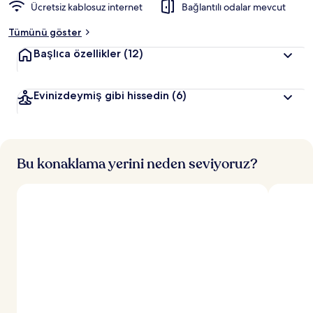
Ücretsiz kablosuz internet
Bağlantılı odalar mevcut
Tümünü göster
Başlıca özellikler
(12)
Evinizdeymiş gibi hissedin
(6)
Bu konaklama yerini neden seviyoruz?