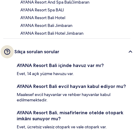
AYANA Resort And Spa Bali/Jimbaran
AYANA Resort Spa BALI
AYANA Resort Bali Hotel
AYANA Resort Bali Jimbaran
AYANA Resort Bali Hotel Jimbaran
Sıkça sorulan sorular
AYANA Resort Bali içinde havuz var mı?
Evet, 14 açık yüzme havuzu var.
AYANA Resort Bali evcil hayvan kabul ediyor mu?
Maalesef evcil hayvanlar ve rehber hayvanlar kabul
edilmemektedir.
AYANA Resort Bali, misafirlerine otelde otopark
imkânı sunuyor mu?
Evet, ücretsiz valesiz otopark ve vale otopark var.