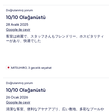
Doğrulanmış yorum
10/10 Olağanüstü
28 Aralık 2025
Google ile çevir
客室は綺麗で、スタッフさんもフレンドリー、ホスピタリティ
ーがあり、快適でした
MITSUHIRO, 3 gecelik seyahat
Doğrulanmış yorum
10/10 Olağanüstü
26 Ocak 2026
Google ile çevir
清潔な客室、便利なアヤナアプリ、広い敷地、多彩なプールや