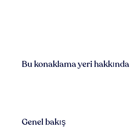
Bu konaklama yeri hakkında
Genel bakış