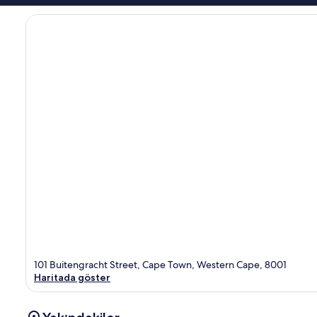
101 Buitengracht Street, Cape Town, Western Cape, 8001
Haritada göster