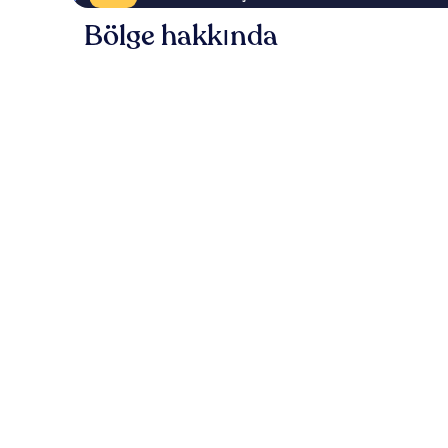
Bölge hakkında