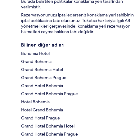
Burada belirtilen politikalar konaklama yeri tarafından
verilmiştir.
Rezervasyonunuzu iptal ederseniz konaklama yeri sahibinin
iptal politikasına tabi olursunuz. Tüketici haklarıyla ilgili AB
yönetmelikleri çerçevesinde, konaklama yeri rezervasyon
hizmetleri cayma hakkına tabi değildir.
Bilinen diğer adları
Bohemia Hotel
Grand Bohemia
Grand Bohemia Hotel
Grand Bohemia Prague
Grand Hotel Bohemia
Grand Hotel Bohemia Prague
Hotel Bohemia
Hotel Grand Bohemia
Grand Hotel Prague
Grand Hotel Bohemia Hotel
Grand Hotel Bohemia Prague