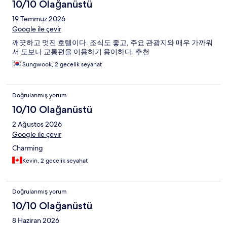
10/10 Olağanüstü
19 Temmuz 2026
Google ile çevir
깨끗하고 멋진 호텔이다. 조식도 좋고, 주요 관광지와 매우 가까워
서 도보나 교통편을 이용하기 용이하다. 추천
Sungwook, 2 gecelik seyahat
Doğrulanmış yorum
10/10 Olağanüstü
2 Ağustos 2026
Google ile çevir
Charming
Kevin, 2 gecelik seyahat
Doğrulanmış yorum
10/10 Olağanüstü
8 Haziran 2026