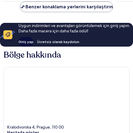
Benzer konaklama yerlerini karşılaştırın
Uygun indirimleri ve avantajları görüntülemek için giriş yapın.
Daha fazla macera için daha fazla ödül!
Giriş yap
Ücretsiz olarak kaydolun
Bölge hakkında
Kralodvorska 4, Prague, 110 00
Haritada göster