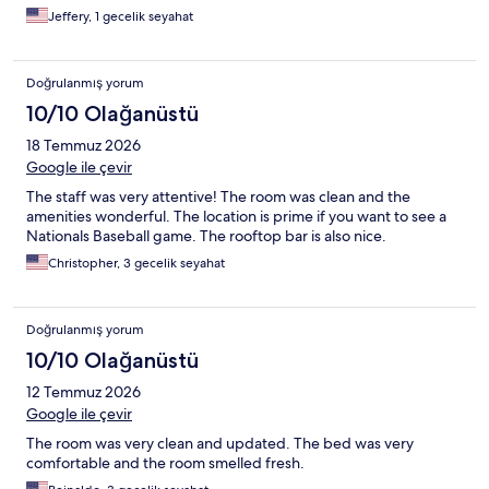
Jeffery, 1 gecelik seyahat
Doğrulanmış yorum
10/10 Olağanüstü
18 Temmuz 2026
Google ile çevir
The staff was very attentive! The room was clean and the
amenities wonderful. The location is prime if you want to see a
Nationals Baseball game. The rooftop bar is also nice.
Christopher, 3 gecelik seyahat
Doğrulanmış yorum
10/10 Olağanüstü
12 Temmuz 2026
Google ile çevir
The room was very clean and updated. The bed was very
comfortable and the room smelled fresh.