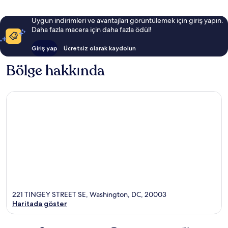
Uygun indirimleri ve avantajları görüntülemek için giriş yapın.
Daha fazla macera için daha fazla ödül!
Giriş yap
Ücretsiz olarak kaydolun
Bölge hakkında
221 TINGEY STREET SE, Washington, DC, 20003
Haritada göster