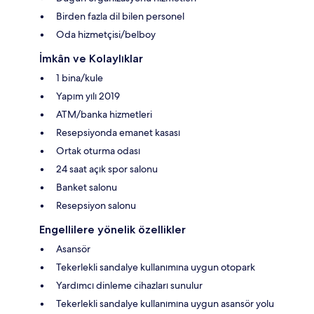
Birden fazla dil bilen personel
Oda hizmetçisi/belboy
İmkân ve Kolaylıklar
1 bina/kule
Yapım yılı 2019
ATM/banka hizmetleri
Resepsiyonda emanet kasası
Ortak oturma odası
24 saat açık spor salonu
Banket salonu
Resepsiyon salonu
Engellilere yönelik özellikler
Asansör
Tekerlekli sandalye kullanımına uygun otopark
Yardımcı dinleme cihazları sunulur
Tekerlekli sandalye kullanımına uygun asansör yolu