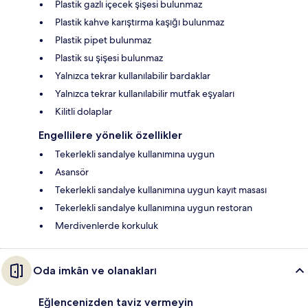
Plastik gazlı içecek şişesi bulunmaz
Plastik kahve karıştırma kaşığı bulunmaz
Plastik pipet bulunmaz
Plastik su şişesi bulunmaz
Yalnızca tekrar kullanılabilir bardaklar
Yalnızca tekrar kullanılabilir mutfak eşyaları
Kilitli dolaplar
Engellilere yönelik özellikler
Tekerlekli sandalye kullanımına uygun
Asansör
Tekerlekli sandalye kullanımına uygun kayıt masası
Tekerlekli sandalye kullanımına uygun restoran
Merdivenlerde korkuluk
Oda imkân ve olanakları
Eğlencenizden taviz vermeyin