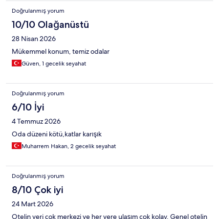
Doğrulanmış yorum
10/10 Olağanüstü
28 Nisan 2026
Mükemmel konum, temiz odalar
Güven, 1 gecelik seyahat
Doğrulanmış yorum
6/10 İyi
4 Temmuz 2026
Oda düzeni kötü,katlar karışık
Muharrem Hakan, 2 gecelik seyahat
Doğrulanmış yorum
8/10 Çok iyi
24 Mart 2026
Otelin yeri çok merkezi ve her yere ulaşım çok kolay. Genel otelin