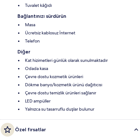
Tuvalet kâğıdı
Bağlantınızı sürdürün
Masa
Ücretsiz kablosuz İnternet
Telefon
Diğer
Kat hizimetleri günlük olarak sunulmaktadır
Odada kasa
Çevre dostu kozmetik ürünleri
Dökme banyo/kozmetik ürünü dağıtıcısı
Çevre dostu temizlik ürünleri sağlanır
LED ampüller
Yalnızca su tasarruflu duşlar bulunur
Özel fırsatlar