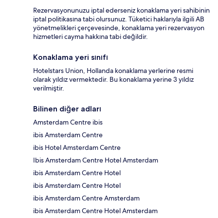
Rezervasyonunuzu iptal ederseniz konaklama yeri sahibinin
iptal politikasına tabi olursunuz. Tüketici haklarıyla ilgili AB
yönetmelikleri çerçevesinde, konaklama yeri rezervasyon
hizmetleri cayma hakkına tabi değildir.
Konaklama yeri sınıfı
Hotelstars Union, Hollanda konaklama yerlerine resmi
olarak yıldız vermektedir. Bu konaklama yerine 3 yıldız
verilmiştir.
Bilinen diğer adları
Amsterdam Centre ibis
ibis Amsterdam Centre
ibis Hotel Amsterdam Centre
Ibis Amsterdam Centre Hotel Amsterdam
ibis Amsterdam Centre Hotel
ibis Amsterdam Centre Hotel
ibis Amsterdam Centre Amsterdam
ibis Amsterdam Centre Hotel Amsterdam