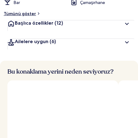
Bar
Çamaşırhane
Tümünü göster
Başlıca özellikler
(12)
Ailelere uygun
(6)
Bu konaklama yerini neden seviyoruz?