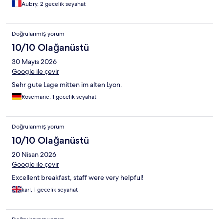
Aubry, 2 gecelik seyahat
Doğrulanmış yorum
10/10 Olağanüstü
30 Mayıs 2026
Google ile çevir
Sehr gute Lage mitten im alten Lyon.
Rosemarie, 1 gecelik seyahat
Doğrulanmış yorum
10/10 Olağanüstü
20 Nisan 2026
Google ile çevir
Excellent breakfast, staff were very helpful!
karl, 1 gecelik seyahat