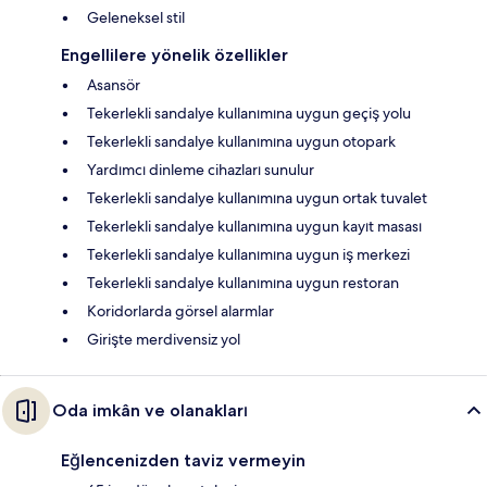
Geleneksel stil
Engellilere yönelik özellikler
Asansör
Tekerlekli sandalye kullanımına uygun geçiş yolu
Tekerlekli sandalye kullanımına uygun otopark
Yardımcı dinleme cihazları sunulur
Tekerlekli sandalye kullanımına uygun ortak tuvalet
Tekerlekli sandalye kullanımına uygun kayıt masası
Tekerlekli sandalye kullanımına uygun iş merkezi
Tekerlekli sandalye kullanımına uygun restoran
Koridorlarda görsel alarmlar
Girişte merdivensiz yol
Oda imkân ve olanakları
Eğlencenizden taviz vermeyin