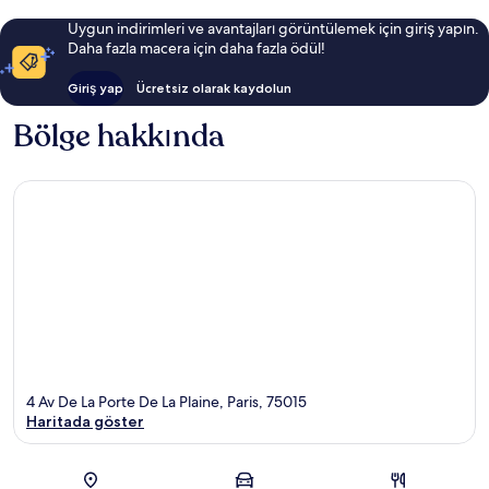
Uygun indirimleri ve avantajları görüntülemek için giriş yapın.
Daha fazla macera için daha fazla ödül!
Giriş yap
Ücretsiz olarak kaydolun
Bölge hakkında
4 Av De La Porte De La Plaine, Paris, 75015
Haritada göster
Harita