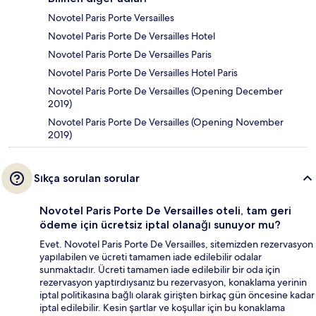
Novotel Paris Porte Versailles
Novotel Paris Porte De Versailles Hotel
Novotel Paris Porte De Versailles Paris
Novotel Paris Porte De Versailles Hotel Paris
Novotel Paris Porte De Versailles (Opening December
2019)
Novotel Paris Porte De Versailles (Opening November
2019)
Sıkça sorulan sorular
Novotel Paris Porte De Versailles oteli, tam geri
ödeme için ücretsiz iptal olanağı sunuyor mu?
Evet. Novotel Paris Porte De Versailles, sitemizden rezervasyon
yapılabilen ve ücreti tamamen iade edilebilir odalar
sunmaktadır. Ücreti tamamen iade edilebilir bir oda için
rezervasyon yaptırdıysanız bu rezervasyon, konaklama yerinin
iptal politikasına bağlı olarak girişten birkaç gün öncesine kadar
iptal edilebilir. Kesin şartlar ve koşullar için bu konaklama