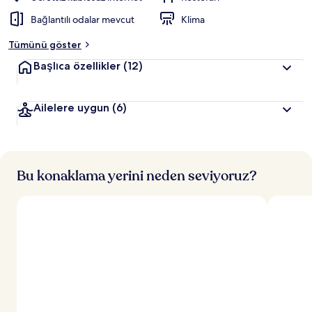
Bağlantılı odalar mevcut
Klima
Tümünü göster
Başlıca özellikler
(12)
Ailelere uygun
(6)
Bu konaklama yerini neden seviyoruz?