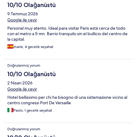
10/10 Olağanüstü
9 Temmuz 2026
Google ile çevir
Personal muy atento. Ideal para visitar Paris está cerca de todo
con el metro a 5 mn. Barrio tranquilo sin el bullicio del centro de
la capital.
marie, 4 gecelik seyahat
Doğrulanmış yorum
10/10 Olağanüstü
2 Nisan 2026
Google ile çevir
Hotel bellissimo per chi ha bisogno di una sistemazione vicino al
centro congressi Port De Versaille
Paolo, 1 gecelik seyahat
Doğrulanmış yorum