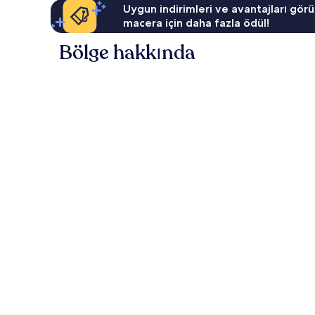
Uygun indirimleri ve avantajları görü
macera için daha fazla ödül!
Bölge hakkında