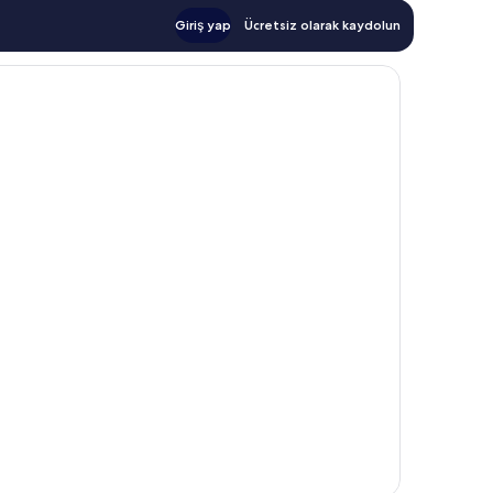
Giriş yap
Ücretsiz olarak kaydolun