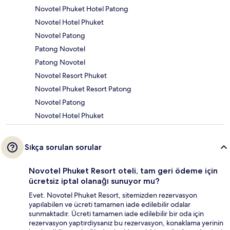
Novotel Phuket Hotel Patong
Novotel Hotel Phuket
Novotel Patong
Patong Novotel
Patong Novotel
Novotel Resort Phuket
Novotel Phuket Resort Patong
Novotel Patong
Novotel Hotel Phuket
Sıkça sorulan sorular
Novotel Phuket Resort oteli, tam geri ödeme için
ücretsiz iptal olanağı sunuyor mu?
Evet. Novotel Phuket Resort, sitemizden rezervasyon
yapılabilen ve ücreti tamamen iade edilebilir odalar
sunmaktadır. Ücreti tamamen iade edilebilir bir oda için
rezervasyon yaptırdıysanız bu rezervasyon, konaklama yerinin