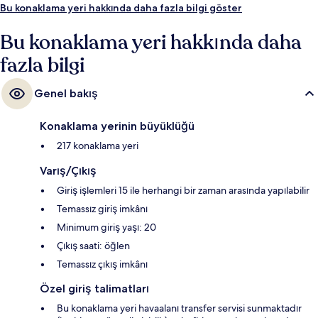
Bu konaklama yeri hakkında daha fazla bilgi göster
Bu konaklama yeri hakkında daha
fazla bilgi
Genel bakış
Konaklama yerinin büyüklüğü
217 konaklama yeri
Varış/Çıkış
Giriş işlemleri 15 ile herhangi bir zaman arasında yapılabilir
Temassız giriş imkânı
Minimum giriş yaşı: 20
Çıkış saati: öğlen
Temassız çıkış imkânı
Özel giriş talimatları
Bu konaklama yeri havaalanı transfer servisi sunmaktadır