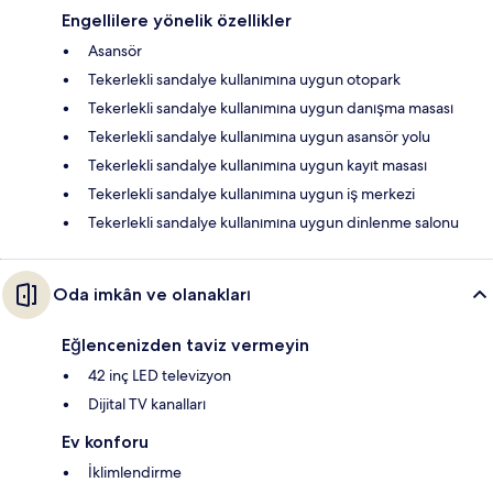
Engellilere yönelik özellikler
Asansör
Tekerlekli sandalye kullanımına uygun otopark
Tekerlekli sandalye kullanımına uygun danışma masası
Tekerlekli sandalye kullanımına uygun asansör yolu
Tekerlekli sandalye kullanımına uygun kayıt masası
Tekerlekli sandalye kullanımına uygun iş merkezi
Tekerlekli sandalye kullanımına uygun dinlenme salonu
Oda imkân ve olanakları
Eğlencenizden taviz vermeyin
42 inç LED televizyon
Dijital TV kanalları
Ev konforu
İklimlendirme